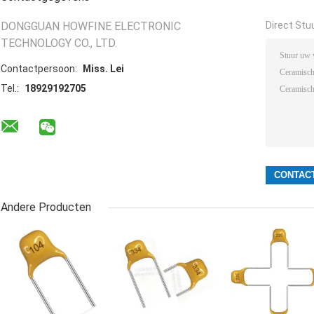
DONGGUAN HOWFINE ELECTRONIC
Direct Stu
TECHNOLOGY CO., LTD.
Contactpersoon:
Miss. Lei
Tel.:
18929192705
Andere Producten