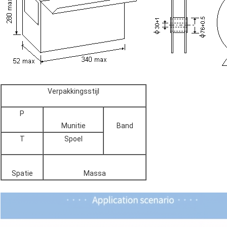
Verpakkingsstijl
P
Munitie
Band
T
Spoel
Spatie
Massa