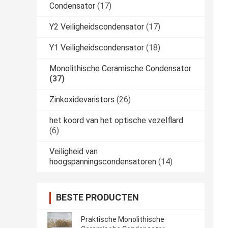
Condensator
(17)
Y2 Veiligheidscondensator
(17)
Y1 Veiligheidscondensator
(18)
Monolithische Ceramische Condensator
(37)
Zinkoxidevaristors
(26)
het koord van het optische vezelflard
(6)
Veiligheid van
hoogspanningscondensatoren
(14)
BESTE PRODUCTEN
Praktische Monolithische