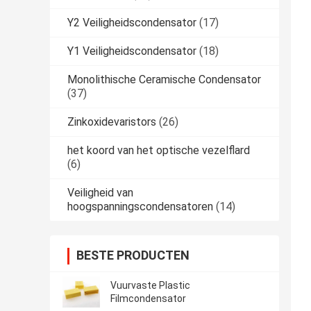
Y2 Veiligheidscondensator
(17)
Y1 Veiligheidscondensator
(18)
Monolithische Ceramische Condensator
(37)
Zinkoxidevaristors
(26)
het koord van het optische vezelflard
(6)
Veiligheid van
hoogspanningscondensatoren
(14)
BESTE PRODUCTEN
Vuurvaste Plastic
Filmcondensator