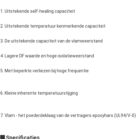
1. Uitstekende self-healing capaciteit
2. Uitstekende temperatuur kenmerkende capaciteit
3. De uitstekende capaciteit van de vlamweerstand
4. Lagere DF waarde en hoge isolatieweerstand
5. Met beperkte verliezen bij hoge frequentie
6. Kleine inherente temperatuurstijging
7. Vlam - het poederdeklaag van de vertragers epoxyhars (UL94/V-0)
▇ Specificaties