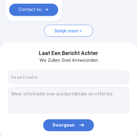
Contact nu
Bekijk meer
Laat Een Bericht Achter
We Zullen Snel Antwoorden
Doorgaan