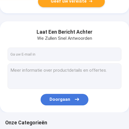
Geef uw vereiste
Laat Een Bericht Achter
We Zullen Snel Antwoorden
Doorgaan
Onze Categorieën