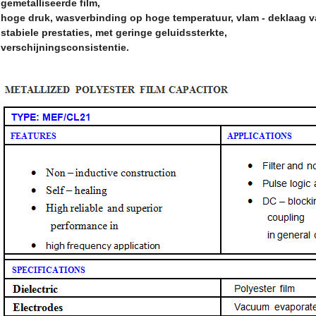
gemetalliseerde film
,
hoge druk, wasverbinding op hoge temperatuur, vlam - deklaag v
stabiele prestaties, met geringe geluidssterkte,
verschijningsconsistentie.