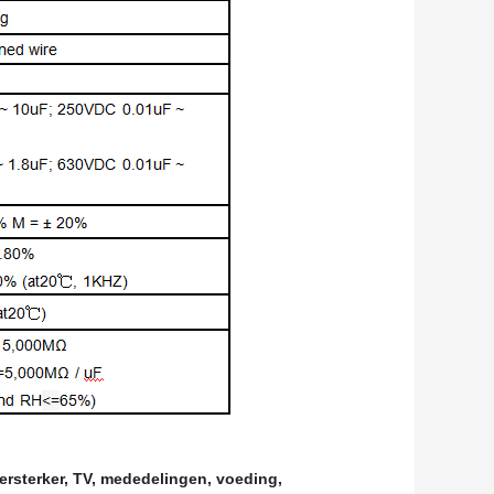
rsterker, TV, mededelingen, voeding,