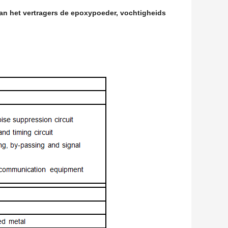
an het vertragers de epoxypoeder, vochtigheids