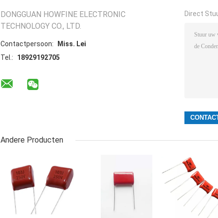
DONGGUAN HOWFINE ELECTRONIC
Direct Stu
TECHNOLOGY CO., LTD.
Contactpersoon:
Miss. Lei
Tel.:
18929192705
Andere Producten