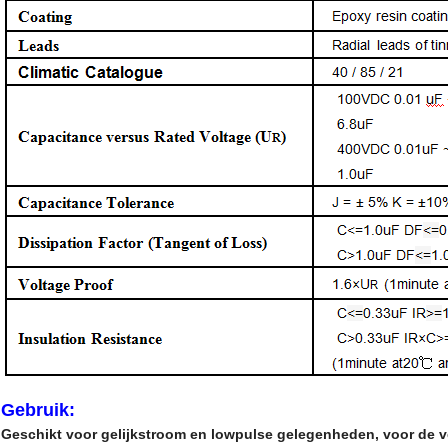
Gebruik:
Geschikt voor gelijkstroom
en lowpulse gelegenheden, voor de ve