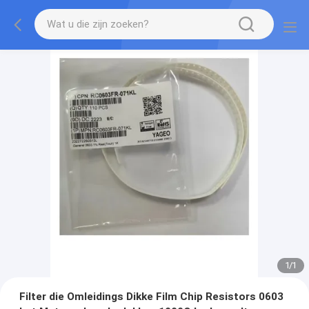
1
/
1
Filter die Omleidings Dikke Film Chip Resistors 0603